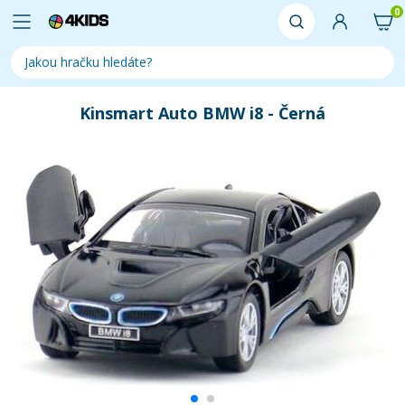
0
Kinsmart Auto BMW i8 - Černá