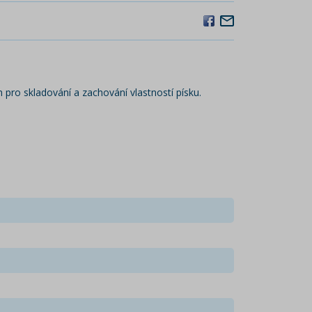
 pro skladování a zachování vlastností písku.