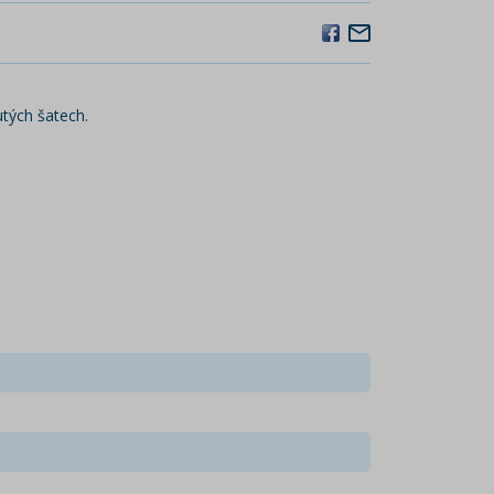
utých šatech.