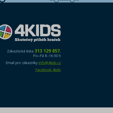
313 129 857
Zákaznická linka
,
Po–Pá 8–16:30 h
Email pro zákazníky
info@4kids.cz
Facebook 4kids