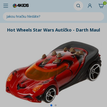
0
Hot Wheels Star Wars Autíčko - Darth Maul