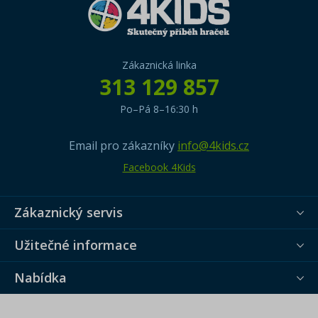
Zákaznická linka
313 129 857
Po–Pá 8–16:30 h
Email pro zákazníky
info@4kids.cz
Facebook 4Kids
Zákaznický servis
Užitečné informace
Nabídka