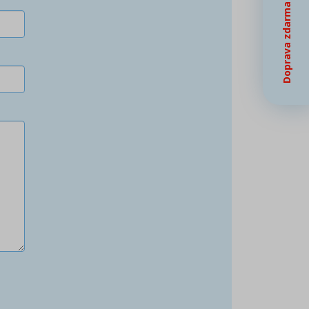
Doprava zdarma