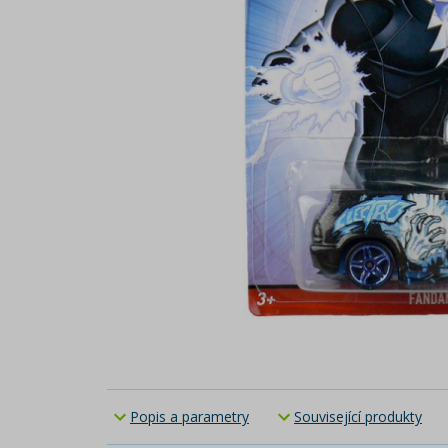
Popis a parametry
Související produkty