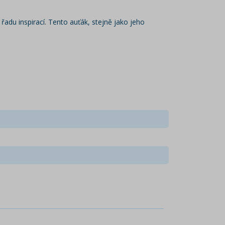
řadu inspirací. Tento auťák, stejně jako jeho