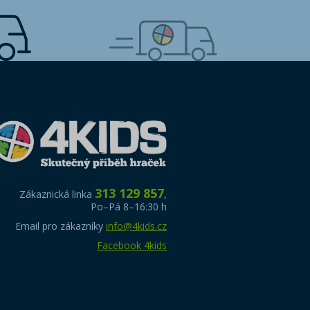
313 129 857
Zákaznická linka
,
Po–Pá 8–16:30 h
Email pro zákazníky
info@4kids.cz
Facebook 4kids