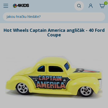
0
Hot Wheels Captain America angličák - 40 Ford
Coupe