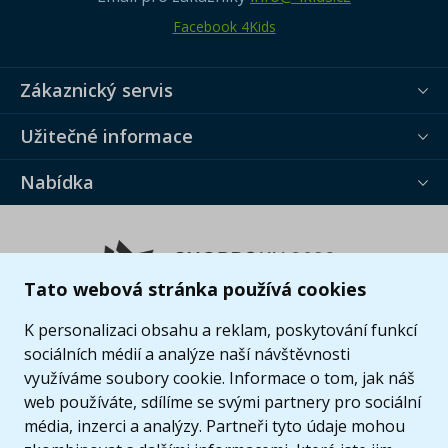
Facebook 4Kids
Zákaznický servis
Užitečné informace
Nabídka
Tato webová stránka používá cookies
K personalizaci obsahu a reklam, poskytování funkcí
sociálních médií a analýze naší návštěvnosti
využíváme soubory cookie. Informace o tom, jak náš
web používáte, sdílíme se svými partnery pro sociální
média, inzerci a analýzy. Partneři tyto údaje mohou