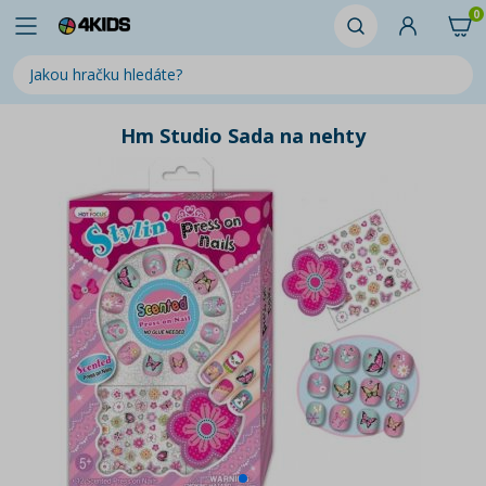
0
Hm Studio Sada na nehty