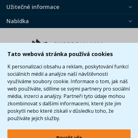
Užitečné informace
Nabídka
Tato webová stránka používá cookies
K personalizaci obsahu a reklam, poskytování funkcí
sociálních médií a analýze naší návštěvnosti
využíváme soubory cookie. Informace o tom, jak náš
web používáte, sdílíme se svými partnery pro sociální
média, inzerci a analýzy. Partneři tyto údaje mohou
zkombinovat s dalšími informacemi, které jste jim
poskytli nebo které získali v důsledku toho, že
používáte jejich služby.
Povolit vše