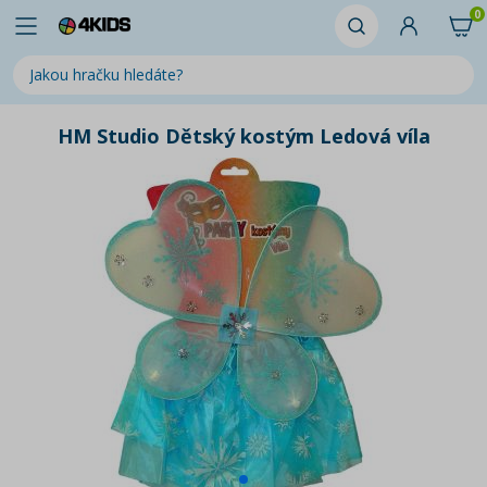
0
HM Studio Dětský kostým Ledová víla