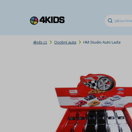
4kids.cz
Osobní auta
HM Studio Auto Lada