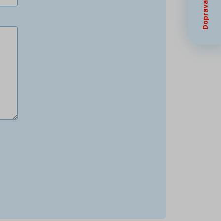
Doprava zdarma