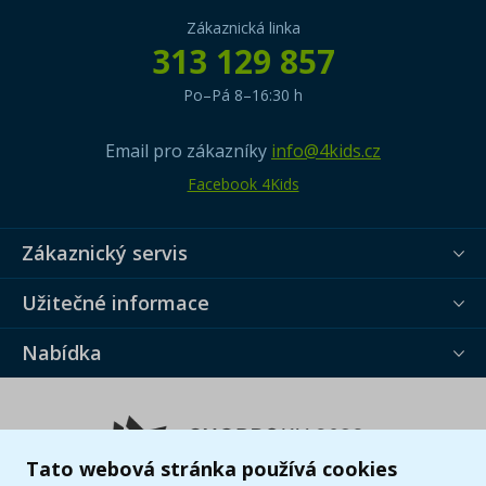
Zákaznická linka
313 129 857
Po–Pá 8–16:30 h
Email pro zákazníky
info@4kids.cz
Facebook 4Kids
Zákaznický servis
Užitečné informace
Nabídka
Tato webová stránka používá cookies