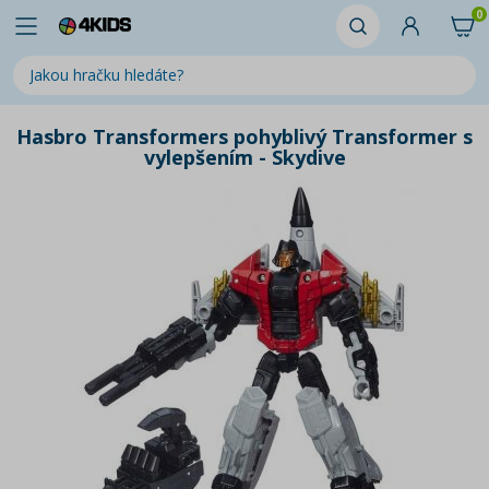
0
Hasbro Transformers pohyblivý Transformer s
vylepšením - Skydive