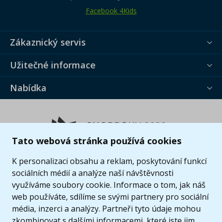
Facebook 4Kids
Zákaznický servis
Užitečné informace
Nabídka
Tato webová stránka používá cookies
K personalizaci obsahu a reklam, poskytování funkcí
sociálních médií a analýze naší návštěvnosti
využíváme soubory cookie. Informace o tom, jak náš
web používáte, sdílíme se svými partnery pro sociální
média, inzerci a analýzy. Partneři tyto údaje mohou
zkombinovat s dalšími informacemi, které jste jim