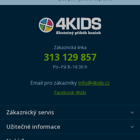
Zákaznická linka
313 129 857
Po–Pá 8–16:30 h
Email pro zákazníky
info@4kids.cz
Facebook 4Kids
Zákaznický servis
Užitečné informace