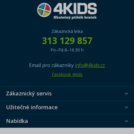
Zákaznická linka
313 129 857
Po–Pá 8–16:30 h
Email pro zákazníky
info@4kids.cz
Facebook 4Kids
Zákaznický servis
Užitečné informace
Nabídka