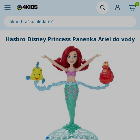
0
Hasbro Disney Princess Panenka Ariel do vody