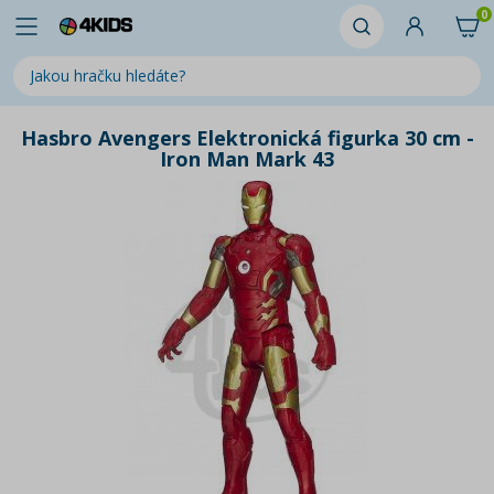
0
Hasbro Avengers Elektronická figurka 30 cm -
Iron Man Mark 43