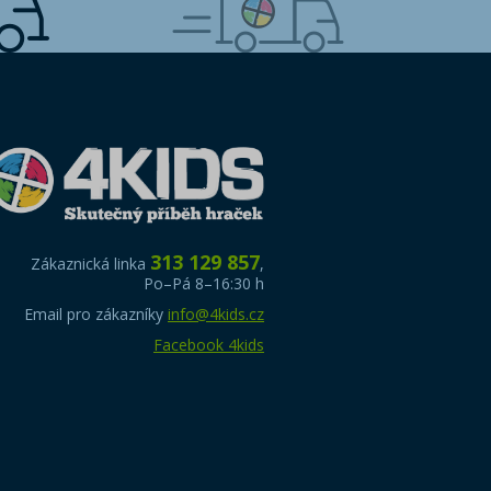
313 129 857
Zákaznická linka
,
Po–Pá 8–16:30 h
Email pro zákazníky
info@4kids.cz
Facebook 4kids