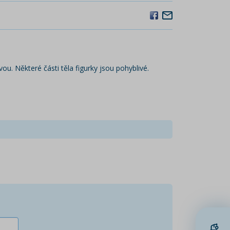
ou. Některé části těla figurky jsou pohyblivé.