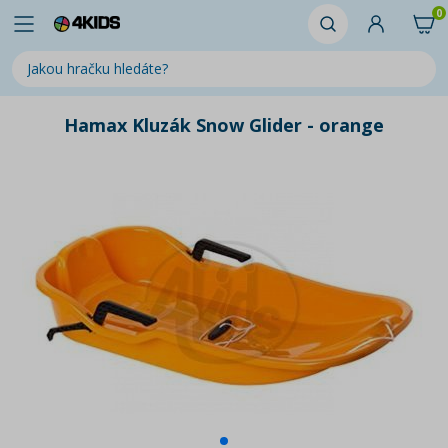
0
Hamax Kluzák Snow Glider - orange