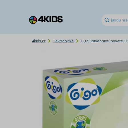
4kids.cz
Elektronické
Gigo Stavebnice Inovate E