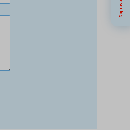
Doprava zdarma