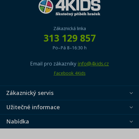
Zákaznická linka
313 129 857
Po–Pá 8–16:30 h
Email pro zákazníky
info@4kids.cz
Facebook 4Kids
Zákaznický servis
Užitečné informace
Nabídka