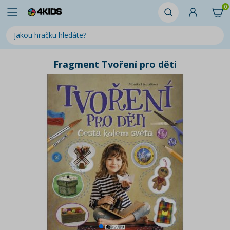
0
Fragment Tvoření pro děti