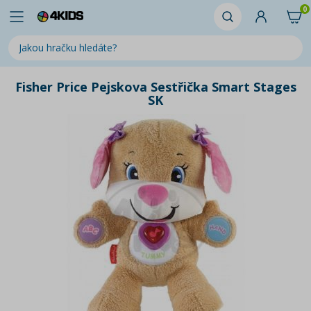
0
Fisher Price Pejskova Sestřička Smart Stages
SK