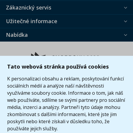
Zákaznický servis
Užitečné informace
Nabídka
Tato webová stránka používá cookies
K personalizaci obsahu a reklam, poskytování funkcí
sociálních médií a analýze naší návštěvnosti
využíváme soubory cookie. Informace o tom, jak náš
web používáte, sdílíme se svými partnery pro sociální
média, inzerci a analýzy. Partneři tyto údaje mohou
zkombinovat s dalšími informacemi, které jste jim
poskytli nebo které získali v důsledku toho, že
používáte jejich služby.