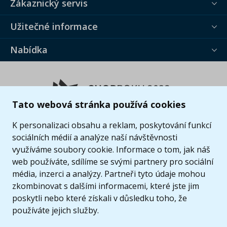
Zákaznický servis
Užitečné informace
Nabídka
Tato webová stránka používá cookies
K personalizaci obsahu a reklam, poskytování funkcí
sociálních médií a analýze naší návštěvnosti
využíváme soubory cookie. Informace o tom, jak náš
web používáte, sdílíme se svými partnery pro sociální
média, inzerci a analýzy. Partneři tyto údaje mohou
zkombinovat s dalšími informacemi, které jste jim
poskytli nebo které získali v důsledku toho, že
používáte jejich služby.