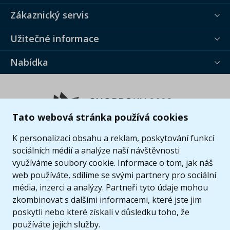
Zákaznický servis
Užitečné informace
Nabídka
Tato webová stránka používá cookies
K personalizaci obsahu a reklam, poskytování funkcí
sociálních médií a analýze naší návštěvnosti
využíváme soubory cookie. Informace o tom, jak náš
web používáte, sdílíme se svými partnery pro sociální
média, inzerci a analýzy. Partneři tyto údaje mohou
zkombinovat s dalšími informacemi, které jste jim
poskytli nebo které získali v důsledku toho, že
používáte jejich služby.