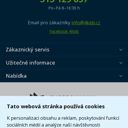
Po–Pá 8–16:30 h
Email pro zákazníky
info@4kids.cz
Facebook 4Kids
Zákaznický servis
Užitečné informace
Nabídka
Tato webová stránka používá cookies
K personalizaci obsahu a reklam, poskytování funkcí
sociálních médií a analýze naší návštěvnosti