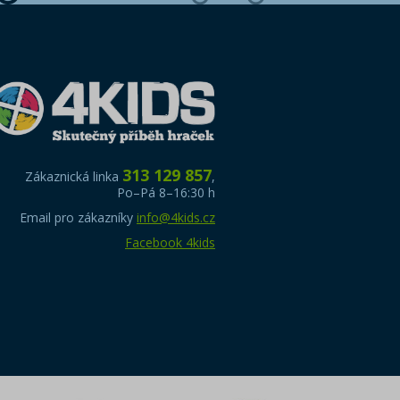
313 129 857
Zákaznická linka
,
Po–Pá 8–16:30 h
Email pro zákazníky
info@4kids.cz
Facebook 4kids