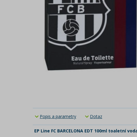
Popis a parametry
Dotaz
EP Line FC BARCELONA EDT 100ml toaletní vod