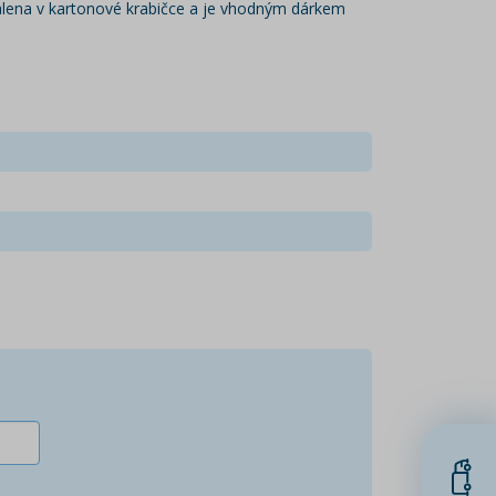
alena v kartonové krabičce a je vhodným dárkem