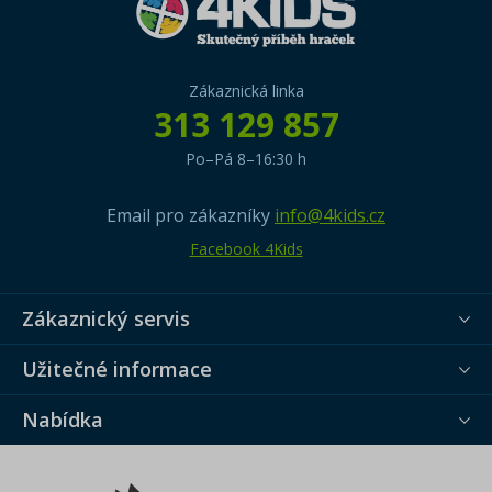
Zákaznická linka
313 129 857
Po–Pá 8–16:30 h
Email pro zákazníky
info@4kids.cz
Facebook 4Kids
Zákaznický servis
Užitečné informace
Nabídka