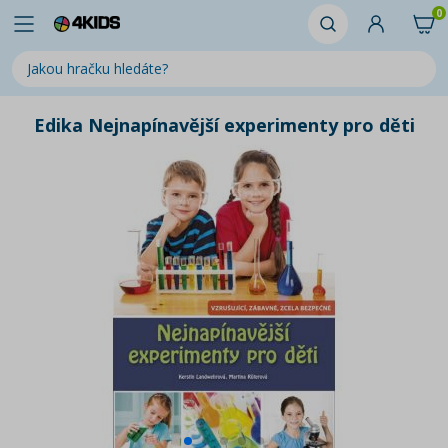
0
Edika Nejnapínavější experimenty pro děti