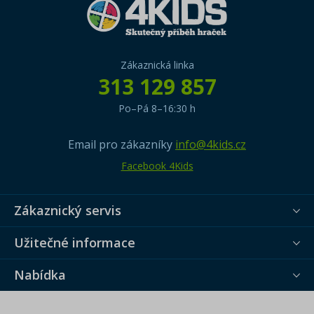
Zákaznická linka
313 129 857
Po–Pá 8–16:30 h
Email pro zákazníky
info@4kids.cz
Facebook 4Kids
Zákaznický servis
Užitečné informace
Nabídka