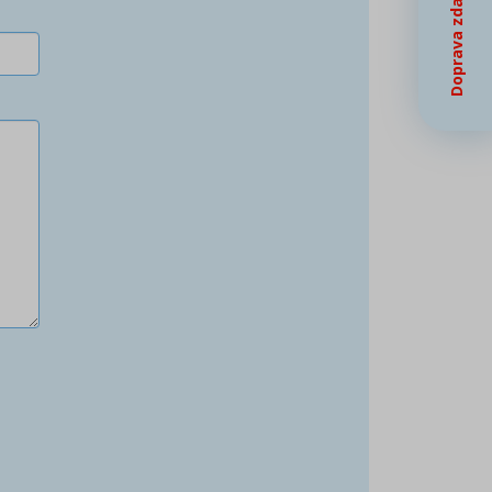
Doprava zdarma