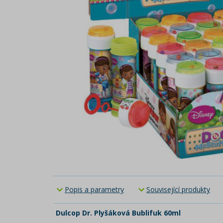
Popis a parametry
Související produkty
Dulcop Dr. Plyšáková Bublifuk 60ml