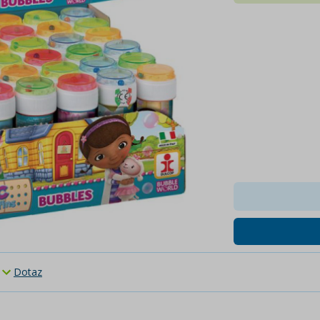
Dotaz