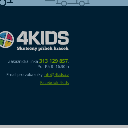
313 129 857
Zákaznická linka
,
Po–Pá 8–16:30 h
Email pro zákazníky
info@4kids.cz
Facebook 4kids