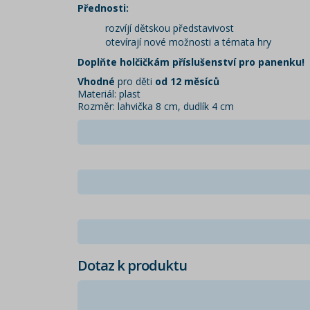
Přednosti:
rozvíjí dětskou představivost
otevírají nové možnosti a témata hry
Doplňte holčičkám příslušenství pro panenku!
Vhodné
pro děti
od 12 měsíců
Materiál: plast
Rozměr: lahvička 8 cm, dudlík 4 cm
Dotaz k produktu