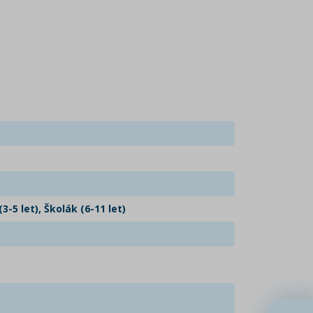
3-5 let), Školák (6-11 let)