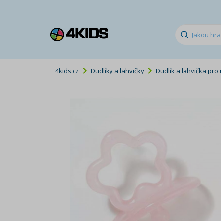
4kids.cz
Dudlíky a lahvičky
Dudlík a lahvička pro