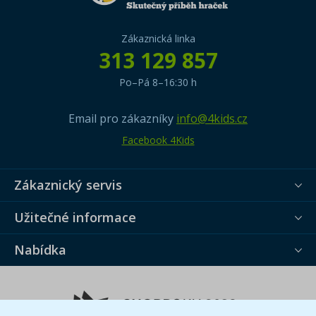
Zákaznická linka
313 129 857
Po–Pá 8–16:30 h
Email pro zákazníky
info@4kids.cz
Facebook 4Kids
Zákaznický servis
Užitečné informace
Nabídka