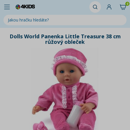
0
Dolls World Panenka Little Treasure 38 cm
růžový obleček