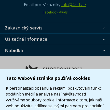
Email pro zákazníky
info@4kids.cz
Facebook 4Kids
Zákaznický servis
Užitečné informace
Nabídka
Tato webová stránka používá cookies
K personalizaci obsahu a reklam, poskytování funkcí
sociálních médií a analýze naší návštěvnosti
využíváme soubory cookie. Informace o tom, jak náš
web používáte, sdílíme se svými partnery pro sociální