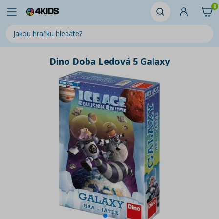
0
Dino Doba Ledová 5 Galaxy