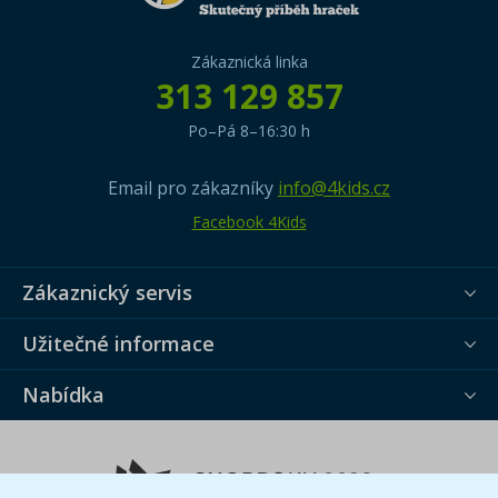
Zákaznická linka
313 129 857
Po–Pá 8–16:30 h
Email pro zákazníky
info@4kids.cz
Facebook 4Kids
Zákaznický servis
Užitečné informace
Nabídka