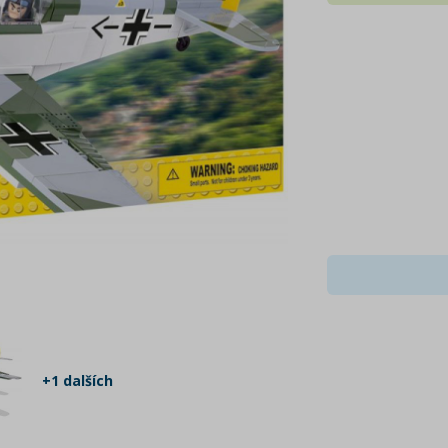
+1 dalších