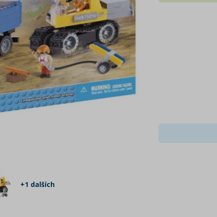
+1 dalších