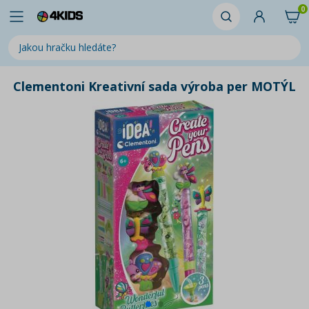
0
Clementoni Kreativní sada výroba per MOTÝL