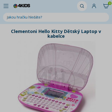
0
Clementoni Hello Kitty Dětský Laptop v
kabelce