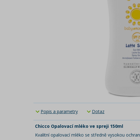
Popis a parametry
Dotaz
Chicco Opalovací mléko ve spreji 150ml
Kvalitní opalovací mléko se středně vysokou ochra