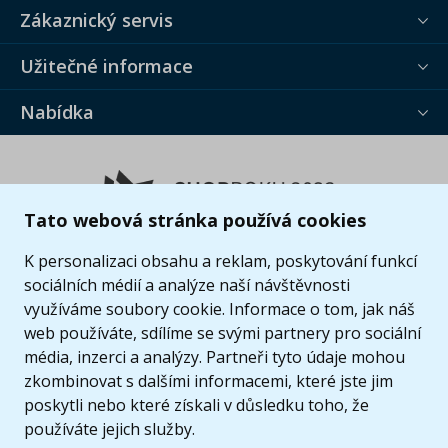
Zákaznický servis
Užitečné informace
Nabídka
Tato webová stránka používá cookies
K personalizaci obsahu a reklam, poskytování funkcí
sociálních médií a analýze naší návštěvnosti
využíváme soubory cookie. Informace o tom, jak náš
web používáte, sdílíme se svými partnery pro sociální
média, inzerci a analýzy. Partneři tyto údaje mohou
zkombinovat s dalšími informacemi, které jste jim
poskytli nebo které získali v důsledku toho, že
používáte jejich služby.