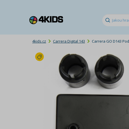
4kids.cz
Carrera Digital 143
Carrera GO D143 Pod