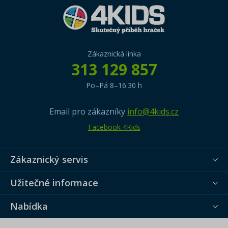
Zákaznická linka
313 129 857
Po–Pá 8–16:30 h
Email pro zákazníky
info@4kids.cz
Facebook 4Kids
Zákaznický servis
Užitečné informace
Nabídka