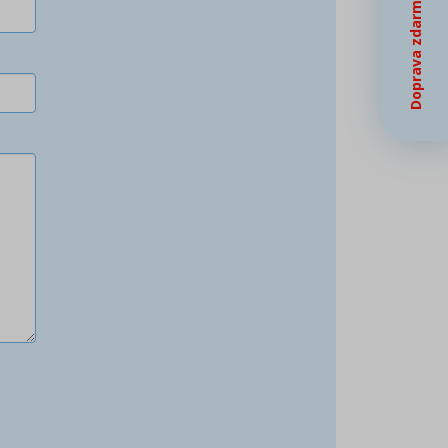
Doprava zdarma