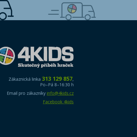
313 129 857
Zákaznická linka
,
Po–Pá 8–16:30 h
Email pro zákazníky
info@4kids.cz
Facebook 4kids