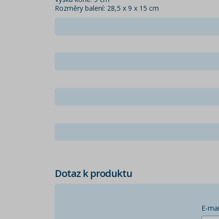
Rozměry balení: 28,5 x 9 x 15 cm
Dotaz k produktu
E-mai