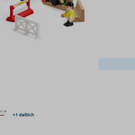
+1 dalších