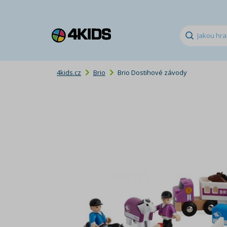
4kids.cz
Brio
Brio Dostihové závody