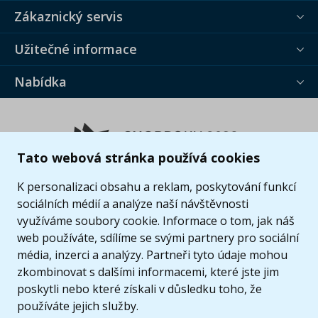
Zákaznický servis
Užitečné informace
Nabídka
Tato webová stránka používá cookies
K personalizaci obsahu a reklam, poskytování funkcí
sociálních médií a analýze naší návštěvnosti
využíváme soubory cookie. Informace o tom, jak náš
web používáte, sdílíme se svými partnery pro sociální
média, inzerci a analýzy. Partneři tyto údaje mohou
zkombinovat s dalšími informacemi, které jste jim
poskytli nebo které získali v důsledku toho, že
používáte jejich služby.