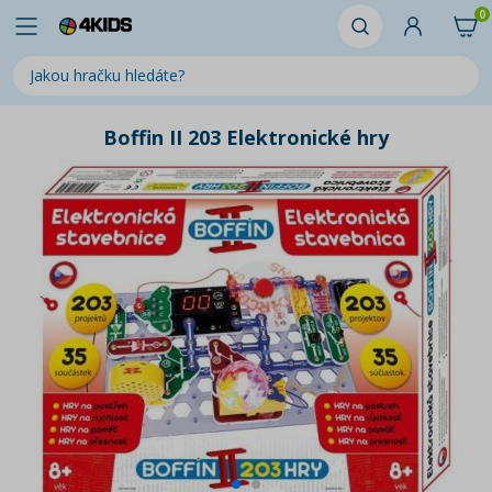
0
Boffin II 203 Elektronické hry