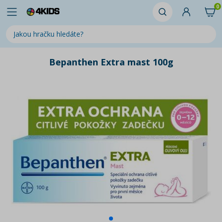
0
Bepanthen Extra mast 100g