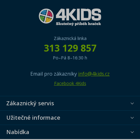
Zákaznická linka
313 129 857
Po–Pá 8–16:30 h
Email pro zákazníky
info@4kids.cz
Facebook 4Kids
Zákaznický servis
Užitečné informace
Nabídka