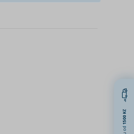
1500 Kč