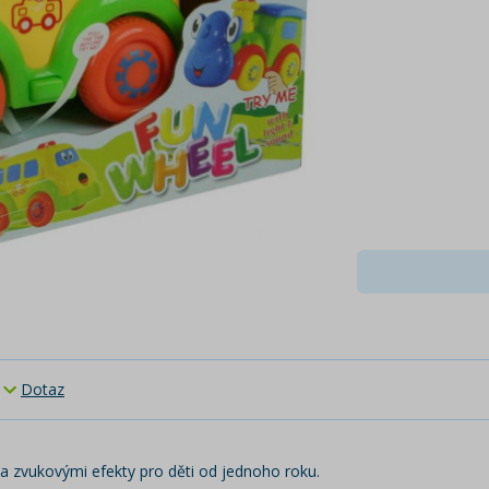
Dotaz
a zvukovými efekty pro děti od jednoho roku.