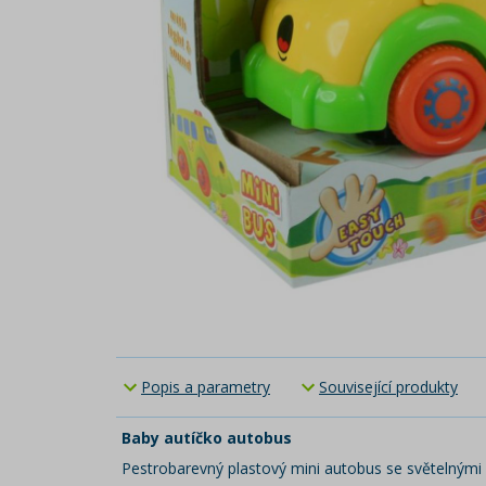
Popis a parametry
Související produkty
Baby autíčko autobus
Pestrobarevný plastový mini autobus se světelnými 