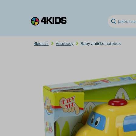
4kids.cz
Autobusy
Baby autíčko autobus