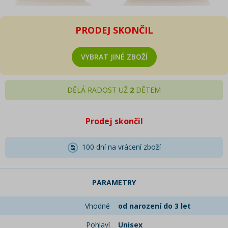
PRODEJ SKONČIL
VYBRAT JINÉ ZBOŽÍ
DĚLÁ RADOST UŽ
2
DĚTEM
Prodej skončil
100 dní na vrácení zboží
PARAMETRY
Vhodné
od narození do 3 let
Pohlaví
Unisex