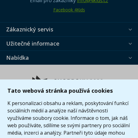
Email pro zákazníky
info@4kids.cz
Facebook 4Kids
Zákaznický servis
Užitečné informace
Nabídka
Tato webová stránka používá cookies
K personalizaci obsahu a reklam, poskytování funkcí
sociálních médií a analýze naší návštěvnosti
využíváme soubory cookie. Informace o tom, jak náš
web používáte, sdílíme se svými partnery pro sociální
média, inzerci a analýzy. Partneři tyto údaje mohou