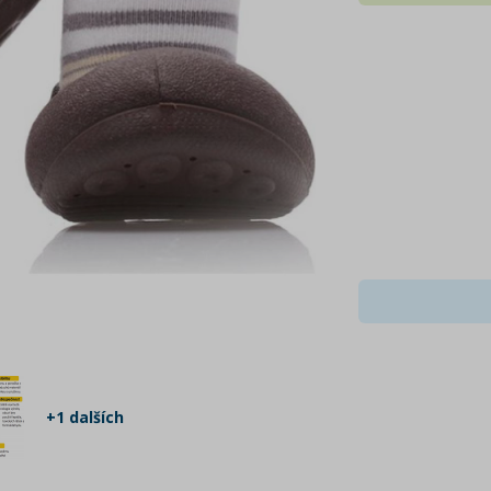
+1 dalších