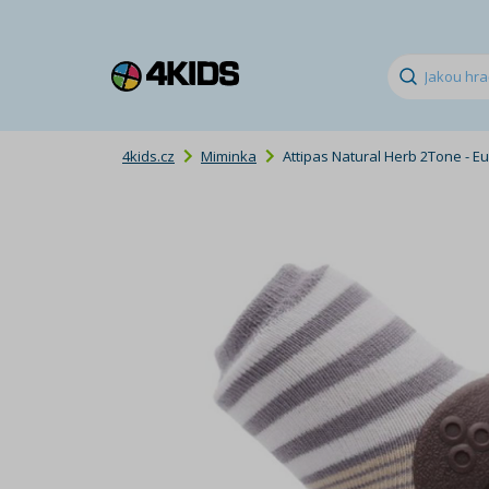
4kids.cz
Miminka
Attipas Natural Herb 2Tone - Eu